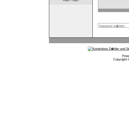
Pow
Copyright